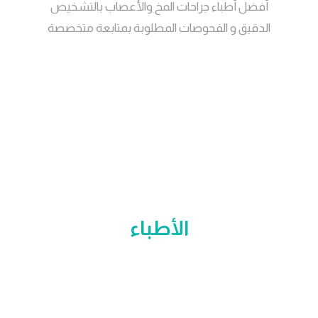
أفضل أطباء جراحات المخ والأعصاب بالتشخيص
الدقيق و الفحوصات المطلوبة بمتابعة متخصصة
الأطباء