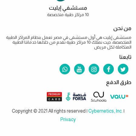
مستشفي إيليت
10 مراكز طبية متخصصة
من نحن
مستشفى إيليت هي أول مستشفى في مصر تعمل بنظام المراكز الطبية
المتخصصة، حيث نمتلك 10 مراكز طبية نقدم من خلالها خدماتنا الطبية
المتكاملة لكل مريض
تابعنا
طرق الدفع
Copyright © 2021 All rights reserved |
Cybernetics, Inc.
|
Privacy