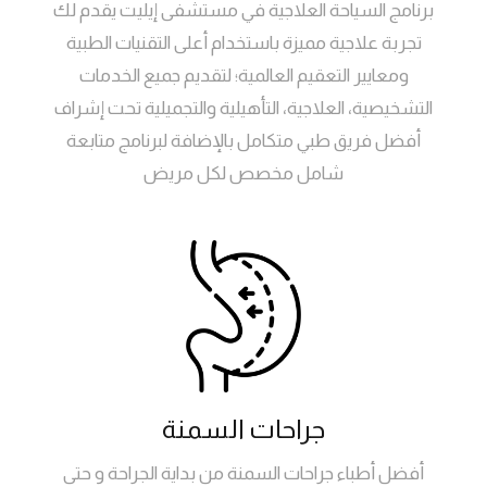
برنامج السياحة العلاجية في مستشفى إيليت يقدم لك
تجربة علاجية مميزة باستخدام أعلى التقنيات الطبية
ومعايير التعقيم العالمية؛ لتقديم جميع الخدمات
التشخيصية، العلاجية، التأهيلية والتجميلية تحت إشراف
أفضل فريق طبي متكامل بالإضافة لبرنامج متابعة
شامل مخصص لكل مريض
جراحات السمنة
أفضل أطباء جراحات السمنة من بداية الجراحة و حتى