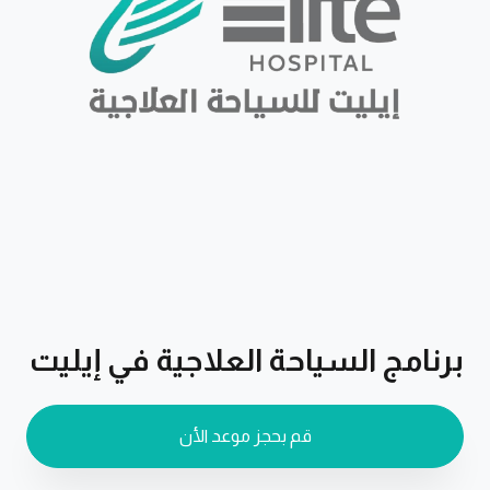
برنامج السياحة العلاجية في إيليت
قم بحجز موعد الأن