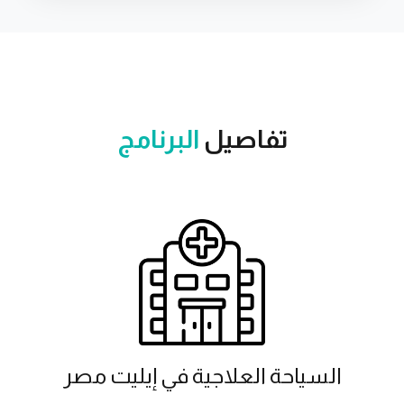
تفاصيل
البرنامج
السياحة العلاجية في إيليت مصر