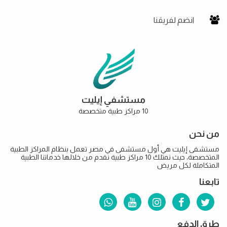
انضم لفريقنا
مستشفي إيليت
10 مراكز طبية متخصصة
من نحن
مستشفى إيليت هي أول مستشفى في مصر تعمل بنظام المراكز الطبية
المتخصصة، حيث نمتلك 10 مراكز طبية نقدم من خلالها خدماتنا الطبية
المتكاملة لكل مريض
تابعنا
طرق الدفع